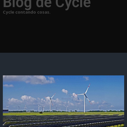
Blog de Cycle
Cycle contando cosas.