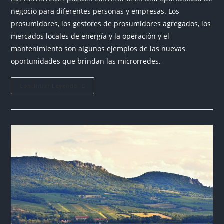
negocio para diferentes personas y empresas. Los
prosumidores, los gestores de prosumidores agregados, los
mercados locales de energía y la operación y el
mantenimiento son algunos ejemplos de las nuevas
oportunidades que brindan las microrredes.
Continuar Leyendo