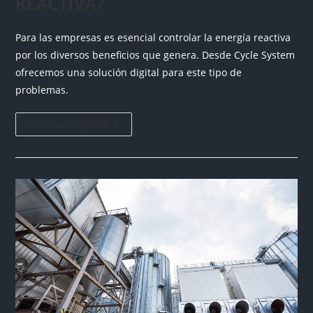
REACTIVA?
Para las empresas es esencial controlar la energía reactiva
por los diversos beneficios que genera. Desde Cycle System
ofrecemos una solución digital para este tipo de
problemas.
Continuar Leyendo