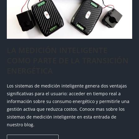
LA MEDICIÓN INTELIGENTE
COMO PARTE DE LA TRANSICIÓN
ENERGÉTICA
Los sistemas de medición inteligente genera dos ventajas
significativas para el usuario: acceder en tiempo real a
información sobre su consumo energético y permitirle una
gestión activa que reduzca costos. Conoce mas sobre los
sistemas de medición inteligente en esta entrada de
nuestro blog.